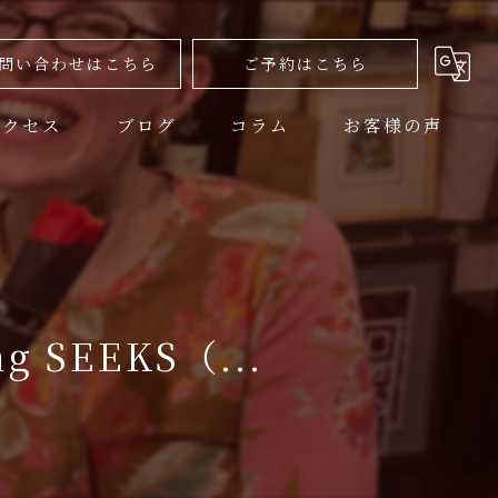
問い合わせはこちら
ご予約はこちら
アクセス
ブログ
コラム
お客様の声
SEEKS（...