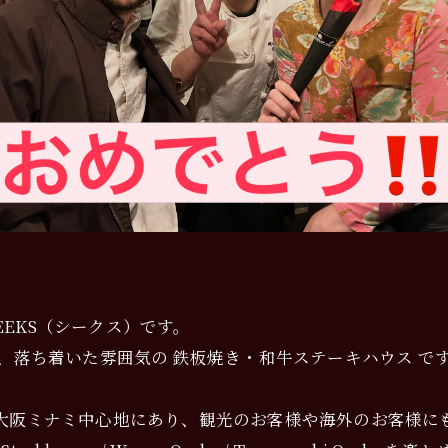
SEEKS（シークス）です。
、落ち着いた雰囲気の 鉄板焼き・和牛ステーキハウス で
大阪ミナミ中心地にあり、観光のお客様や海外のお客様に