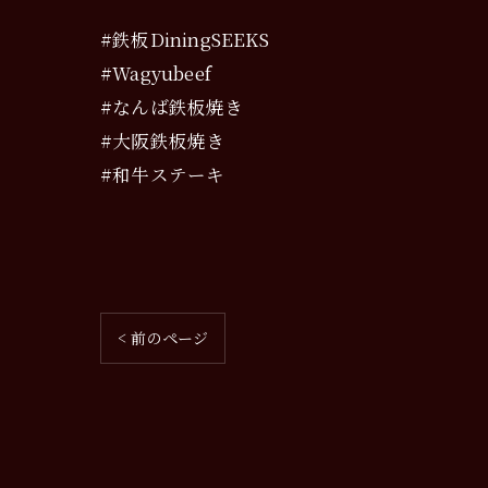
#鉄板DiningSEEKS
#Wagyubeef
#なんば鉄板焼き
#大阪鉄板焼き
#和牛ステーキ
< 前のページ