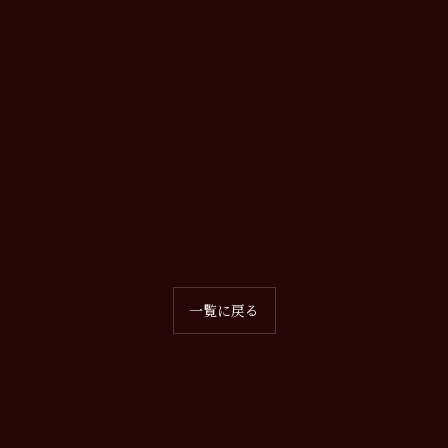
一覧に戻る