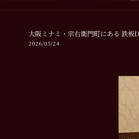
大阪ミナミ・宗右衛門町にある 鉄板Dinin
2026/05/24