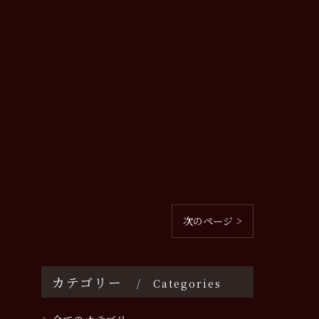
次のページ >
カテゴリー
Categories