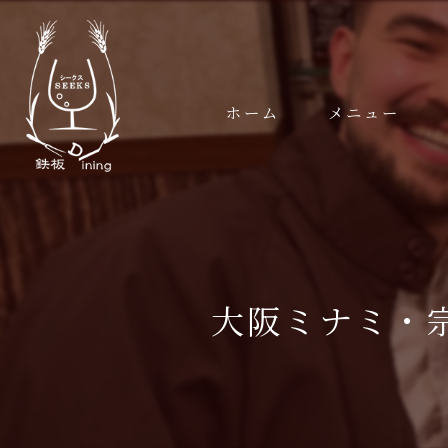
ホーム
メニュー
メニュー
コースメニュー
ギャラリー
大阪ミナミ・宗右