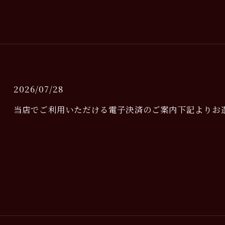
2026/07/28
当店でご利用いただける電子決済のご案内下記よりお