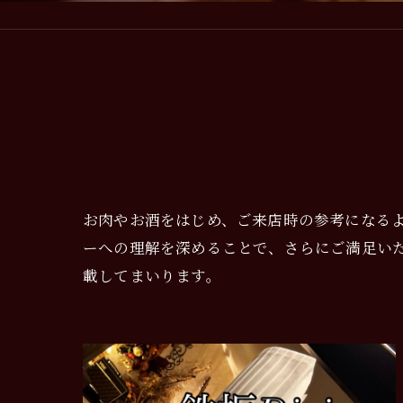
お肉やお酒をはじめ、ご来店時の参考になる
ーへの理解を深めることで、さらにご満足い
載してまいります。