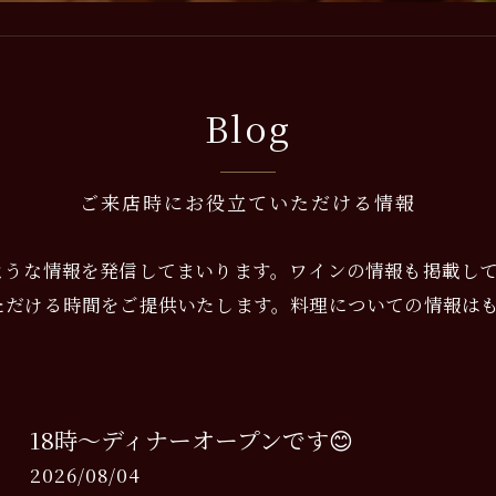
Blog
ご来店時にお役立ていただける情報
ような情報を発信してまいります。ワインの情報も掲載し
ただける時間をご提供いたします。料理についての情報は
18時〜ディナーオープンです😊
2026/08/04