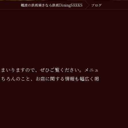
難波の鉄板焼きなら鉄板DiningSEEKS
ブログ
てまいりますので、ぜひご覧ください。メニュ
もちろんのこと、お店に関する情報も幅広く掲