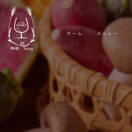
ホーム
メニュー
メニュー
コースメニュー
ギャラリー