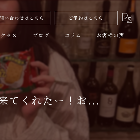
問い合わせはこちら
ご予約はこちら
アクセス
ブログ
コラム
お客様の声
てくれたー！お...