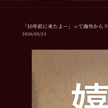
「10年前に来たよー」って海外からリ
2026/05/23