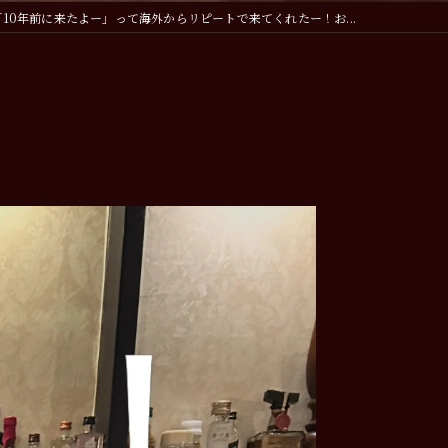
「10年前に来たよー」って海外からリピートで来てくれたー！お...