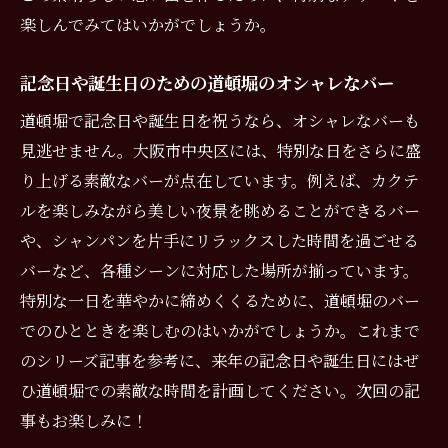
楽しんでみてはいかがでしょうか。
記念日や誕生日のための道頓堀のオシャレなバー
道頓堀で記念日や誕生日を祝うなら、オシャレなバーも
見逃せません。大阪市中央区には、特別な日をさらに盛
り上げる素敵なバーが点在しています。例えば、カクテ
ルを楽しみながら美しい夜景を眺めることができるバー
や、シャンパンを片手にリラックスした時間を過ごせる
バーなど、各種シーンに対応した場所が揃っています。
特別な一日を華やかに締めくくるために、道頓堀のバー
でのひとときを楽しむのはいかがでしょうか。これまで
のシリーズ記事を参考に、来年の記念日や誕生日にはぜ
ひ道頓堀での素敵な時間を計画してください。次回の記
事もお楽しみに！