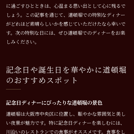
に過ごすひとときは、心温まる思い出として心に残るで
しょう。この記事を通じて、道頓堀での特別なディナー
がどれほど素晴らしいかを感じていただけたなら幸いで
す。次の特別な日には、ぜひ道頓堀でのディナーをお楽
しみください。
記念日や誕生日を華やかに道頓堀
のおすすめスポット
記念日ディナーにぴったりな道頓堀の景色
道頓堀は大阪市中央区に位置し、賑やかな雰囲気と美し
い夜景が魅力です。特に記念日ディナーを楽しむには、
川沿いのレストランでの食事がオススメです。食事をし