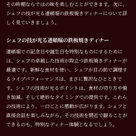
その時期ならではの味を楽しむことができます。次に、
シェフの技が光る道頓堀の鉄板焼きディナーについて詳
しく見ていきましょう。
シェフの技が光る道頓堀の鉄板焼きディナー
道頓堀での記念日や誕生日を特別なものにするために
は、シェフの卓越した技術が際立つ鉄板焼きディナーが
最適です。新鮮な食材を使い、シェフが目の前で調理す
るライブパフォーマンスは、まさに贅沢なひとときで
す。シェフの技術が光るポイントは、食材の切り方や焼
き加減、そして絶妙なタイミングでの提供です。これら
の技術により、一口ごとに感動が広がります。シェフと
直接会話を楽しみながら、その技術を間近で観ることが
できるのも、特別なディナー体験となるでしょう。