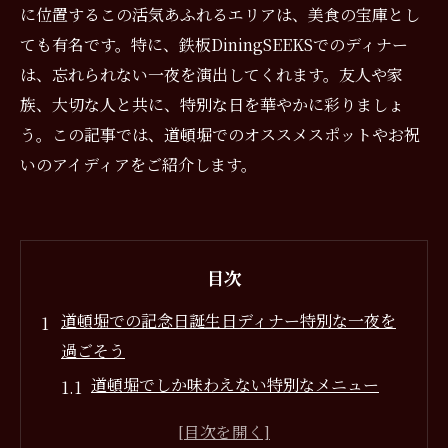
に位置するこの活気あふれるエリアは、美食の宝庫とし
ても有名です。特に、鉄板DiningSEEKSでのディナー
は、忘れられない一夜を演出してくれます。友人や家
族、大切な人と共に、特別な日を華やかに彩りましょ
う。この記事では、道頓堀でのオススメスポットやお祝
いのアイディアをご紹介します。
目次
道頓堀での記念日誕生日ディナー特別な一夜を
過ごそう
道頓堀でしか味わえない特別なメニュー
記念日ディナーに最適な道頓堀の隠れた名