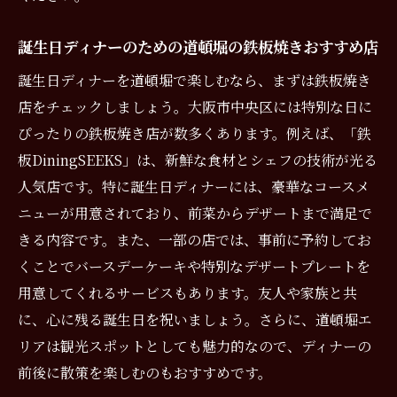
誕生日ディナーのための道頓堀の鉄板焼きおすすめ店
誕生日ディナーを道頓堀で楽しむなら、まずは鉄板焼き
店をチェックしましょう。大阪市中央区には特別な日に
ぴったりの鉄板焼き店が数多くあります。例えば、「鉄
板DiningSEEKS」は、新鮮な食材とシェフの技術が光る
人気店です。特に誕生日ディナーには、豪華なコースメ
ニューが用意されており、前菜からデザートまで満足で
きる内容です。また、一部の店では、事前に予約してお
くことでバースデーケーキや特別なデザートプレートを
用意してくれるサービスもあります。友人や家族と共
に、心に残る誕生日を祝いましょう。さらに、道頓堀エ
リアは観光スポットとしても魅力的なので、ディナーの
前後に散策を楽しむのもおすすめです。