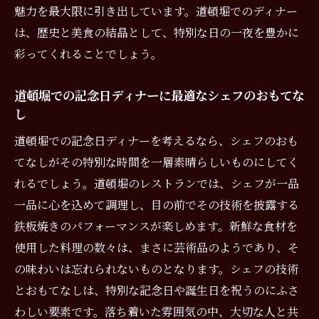
魅力を最大限に引き出しています。道頓堀でのディナー
は、歴史と美食の結晶として、特別な日の一夜を豊かに
彩ってくれることでしょう。
道頓堀での記念日ディナーに最適なシェフのおもてな
し
道頓堀での記念日ディナーを考えるなら、シェフのおも
てなしがその特別な時間を一層素晴らしいものにしてく
れるでしょう。道頓堀のレストランでは、シェフが一品
一品に心を込めて調理し、目の前でその技術を披露する
鉄板焼きのパフォーマンスが楽しめます。新鮮な食材を
使用した料理の数々は、まさに芸術品のようであり、そ
の味わいは忘れられないものとなります。シェフの技術
とおもてなしは、特別な記念日や誕生日を祝うのにふさ
わしい要素です。落ち着いた雰囲気の中、大切な人と共