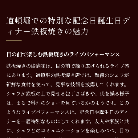
道頓堀での特別な記念日誕生日デ
ィナー鉄板焼きの魅力
目の前で楽しむ鉄板焼きのライブパフォーマンス
鉄板焼きの醍醐味は、目の前で繰り広げられるライブ感
にあります。道頓堀の鉄板焼き店では、熟練のシェフが
新鮮な食材を使って、見事な技術を披露してくれます。
シェフが鉄板の上で見せる包丁さばきや、炎を操る様子
は、まるで料理のショーを見ているかのようです。この
ようなライブパフォーマンスは、記念日や誕生日のディ
ナーを一層特別なものにしてくれます。友人や家族と共
に、シェフとのコミュニケーションを楽しみつつ、目の