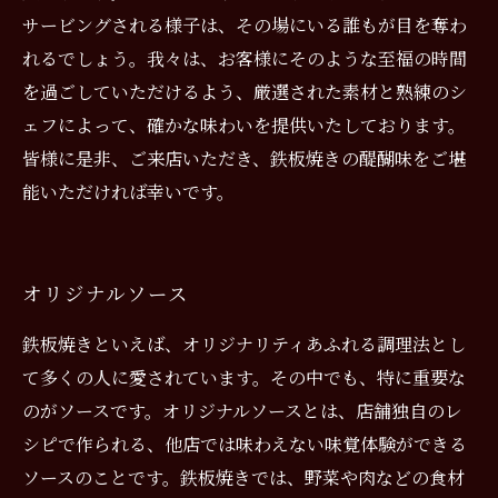
サービングされる様子は、その場にいる誰もが目を奪わ
れるでしょう。我々は、お客様にそのような至福の時間
を過ごしていただけるよう、厳選された素材と熟練のシ
ェフによって、確かな味わいを提供いたしております。
皆様に是非、ご来店いただき、鉄板焼きの醍醐味をご堪
能いただければ幸いです。
オリジナルソース
鉄板焼きといえば、オリジナリティあふれる調理法とし
て多くの人に愛されています。その中でも、特に重要な
のがソースです。オリジナルソースとは、店舗独自のレ
シピで作られる、他店では味わえない味覚体験ができる
ソースのことです。鉄板焼きでは、野菜や肉などの食材