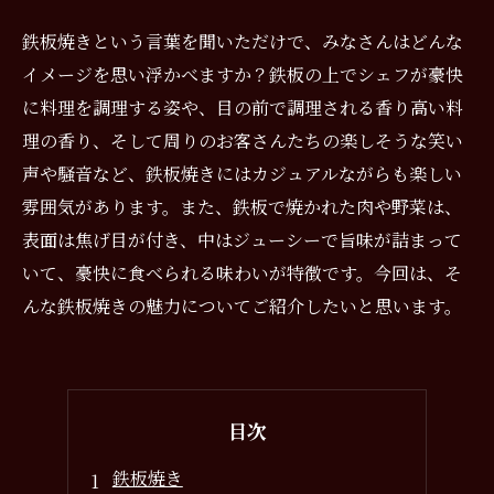
鉄板焼きという言葉を聞いただけで、みなさんはどんな
イメージを思い浮かべますか？鉄板の上でシェフが豪快
に料理を調理する姿や、目の前で調理される香り高い料
理の香り、そして周りのお客さんたちの楽しそうな笑い
声や騒音など、鉄板焼きにはカジュアルながらも楽しい
雰囲気があります。また、鉄板で焼かれた肉や野菜は、
表面は焦げ目が付き、中はジューシーで旨味が詰まって
いて、豪快に食べられる味わいが特徴です。今回は、そ
んな鉄板焼きの魅力についてご紹介したいと思います。
目次
鉄板焼き