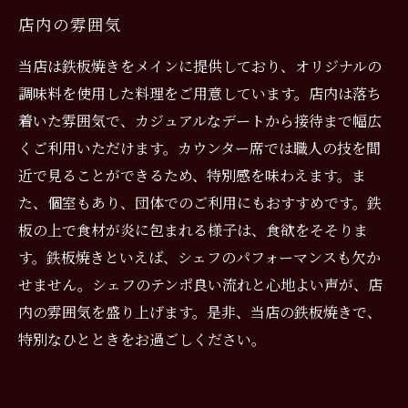
店内の雰囲気
当店は鉄板焼きをメインに提供しており、オリジナルの
調味料を使用した料理をご用意しています。店内は落ち
着いた雰囲気で、カジュアルなデートから接待まで幅広
くご利用いただけます。カウンター席では職人の技を間
近で見ることができるため、特別感を味わえます。ま
た、個室もあり、団体でのご利用にもおすすめです。鉄
板の上で食材が炎に包まれる様子は、食欲をそそりま
す。鉄板焼きといえば、シェフのパフォーマンスも欠か
せません。シェフのテンポ良い流れと心地よい声が、店
内の雰囲気を盛り上げます。是非、当店の鉄板焼きで、
特別なひとときをお過ごしください。