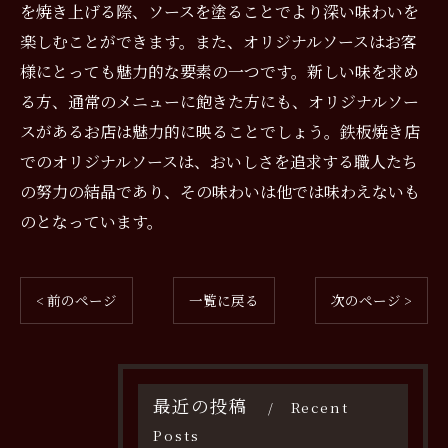
を焼き上げる際、ソースを塗ることでより深い味わいを
楽しむことができます。また、オリジナルソースはお客
様にとっても魅力的な要素の一つです。新しい味を求め
る方、通常のメニューに飽きた方にも、オリジナルソー
スがあるお店は魅力的に映ることでしょう。鉄板焼き店
でのオリジナルソースは、おいしさを追求する職人たち
の努力の結晶であり、その味わいは他では味わえないも
のとなっています。
< 前のページ
一覧に戻る
次のページ >
最近の投稿
Recent
Posts