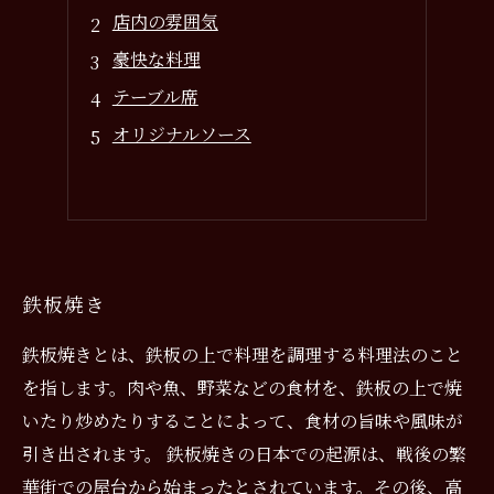
店内の雰囲気
豪快な料理
テーブル席
オリジナルソース
鉄板焼き
鉄板焼きとは、鉄板の上で料理を調理する料理法のこと
を指します。肉や魚、野菜などの食材を、鉄板の上で焼
いたり炒めたりすることによって、食材の旨味や風味が
引き出されます。 鉄板焼きの日本での起源は、戦後の繁
華街での屋台から始まったとされています。その後、高