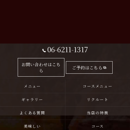
06-6211-1317
お問い合わせはこち
ご予約はこちら
ら
メニュー
コースメニュー
ギャラリー
リクルート
よくある質問
当店の特徴
美味しい
コース