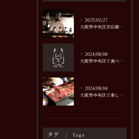
2025/02/27
大阪市中央区宗右衛門町で味わう極上の鉄板焼き体験
2024/08/08
大阪市中央区で食べるべき絶品ステーキの名店特集
2024/08/04
大阪市中央区で楽しむステーキ持ち帰りメニューの魅力
タグ
Tags