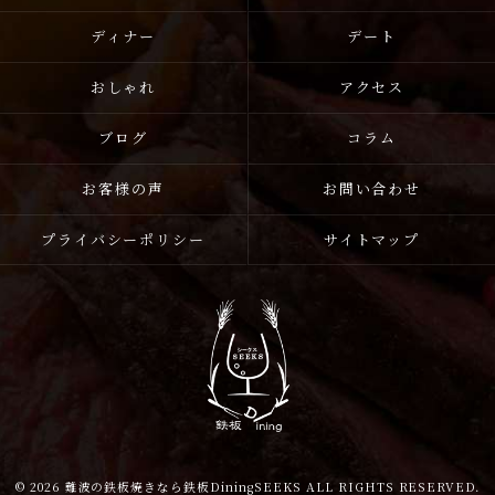
ディナー
デート
おしゃれ
アクセス
ブログ
コラム
お客様の声
お問い合わせ
プライバシーポリシー
サイトマップ
© 2026 難波の鉄板焼きなら鉄板DiningSEEKS ALL RIGHTS RESERVED.