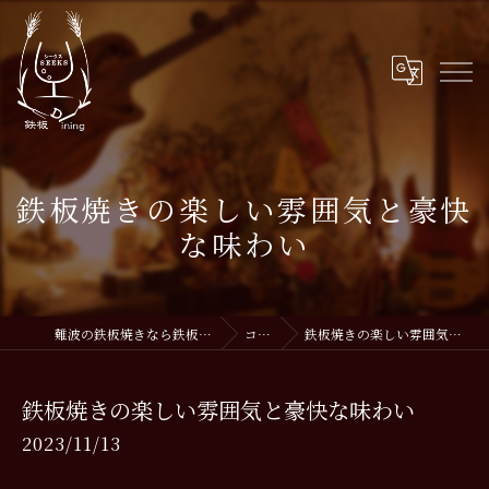
鉄板焼きの楽しい雰囲気と豪快
な味わい
難波の鉄板焼きなら鉄板DiningSEEKS
コラム
鉄板焼きの楽しい雰囲気と豪快な味わい
鉄板焼きの楽しい雰囲気と豪快な味わい
2023/11/13