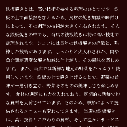
鉄板焼きとは、高い技術を要する料理のひとつです。鉄
板の上で直接熱を加えるため、食材の焼き加減や味付け
によって、その調理の技術が大きく左右されます。 そん
な鉄板焼きの中でも、当店の鉄板焼きは特に高い技術で
調理されます。シェフには長年の鉄板焼きの経験と、熟
練した技術があります。しっかりと火入れされた、肉や
魚介類が適度な焼き加減に仕上がり、その風味を楽しめ
ます。 また、当店では新鮮な地元の野菜をたっぷりと使
用しています。鉄板の上で焼き上げることで、野菜の旨
味が一層引き立ち、野菜そのものの美味しさも楽しめま
す。 食材の選定にも力を入れており、定期的に新鮮で旬
な食材を入荷させています。そのため、季節によって提
供されるメニューも変わってきます。 当店の鉄板焼き
は、高い技術とこだわりの食材、そして温かいサービス