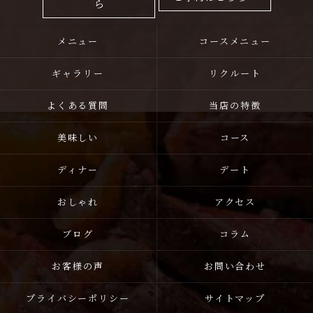
ら
メニュー
コースメニュー
ギャラリー
リクルート
よくある質問
当店の特徴
美味しい
コース
ディナー
デート
おしゃれ
アクセス
ブログ
コラム
お客様の声
お問い合わせ
プライバシーポリシー
サイトマップ