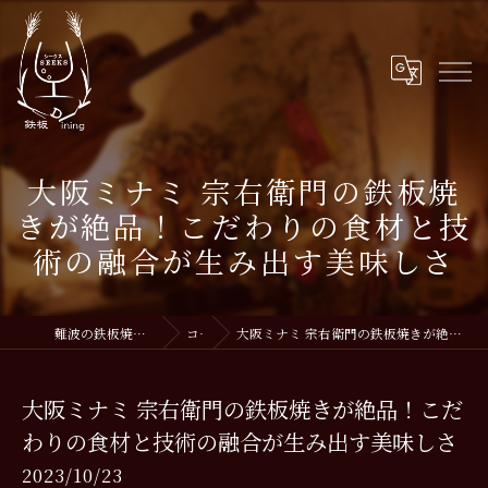
大阪ミナミ 宗右衛門の鉄板焼
きが絶品！こだわりの食材と技
術の融合が生み出す美味しさ
難波の鉄板焼きなら鉄板DiningSEEKS
コラム
大阪ミナミ 宗右衛門の鉄板焼きが絶品！こだわりの食材と技術の融合が生み出す美味しさ
大阪ミナミ 宗右衛門の鉄板焼きが絶品！こだ
わりの食材と技術の融合が生み出す美味しさ
2023/10/23