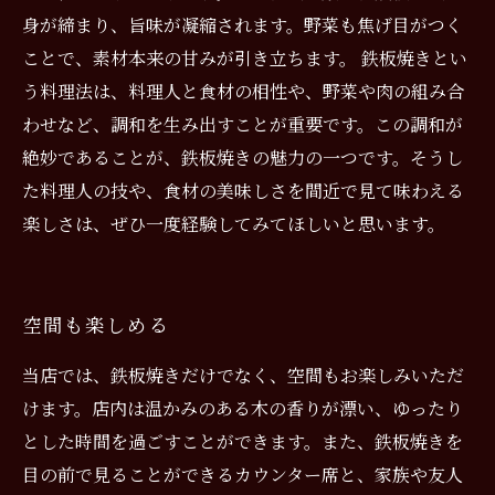
身が締まり、旨味が凝縮されます。野菜も焦げ目がつく
ことで、素材本来の甘みが引き立ちます。 鉄板焼きとい
う料理法は、料理人と食材の相性や、野菜や肉の組み合
わせなど、調和を生み出すことが重要です。この調和が
絶妙であることが、鉄板焼きの魅力の一つです。そうし
た料理人の技や、食材の美味しさを間近で見て味わえる
楽しさは、ぜひ一度経験してみてほしいと思います。
空間も楽しめる
当店では、鉄板焼きだけでなく、空間もお楽しみいただ
けます。店内は温かみのある木の香りが漂い、ゆったり
とした時間を過ごすことができます。また、鉄板焼きを
目の前で見ることができるカウンター席と、家族や友人