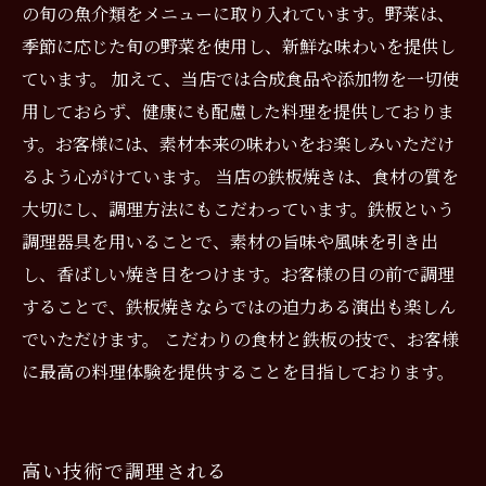
の旬の魚介類をメニューに取り入れています。野菜は、
季節に応じた旬の野菜を使用し、新鮮な味わいを提供し
ています。 加えて、当店では合成食品や添加物を一切使
用しておらず、健康にも配慮した料理を提供しておりま
す。お客様には、素材本来の味わいをお楽しみいただけ
るよう心がけています。 当店の鉄板焼きは、食材の質を
大切にし、調理方法にもこだわっています。鉄板という
調理器具を用いることで、素材の旨味や風味を引き出
し、香ばしい焼き目をつけます。お客様の目の前で調理
することで、鉄板焼きならではの迫力ある演出も楽しん
でいただけます。 こだわりの食材と鉄板の技で、お客様
に最高の料理体験を提供することを目指しております。
高い技術で調理される