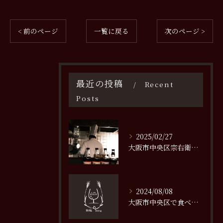
< 前のページ
一覧に戻る
次のページ >
最近の投稿
Recent
Posts
2025/02/27
大阪市中央区宗右衛門町で味わう極上の鉄板焼き体験
2024/08/08
大阪市中央区で食べるべき絶品ステーキの名店特集