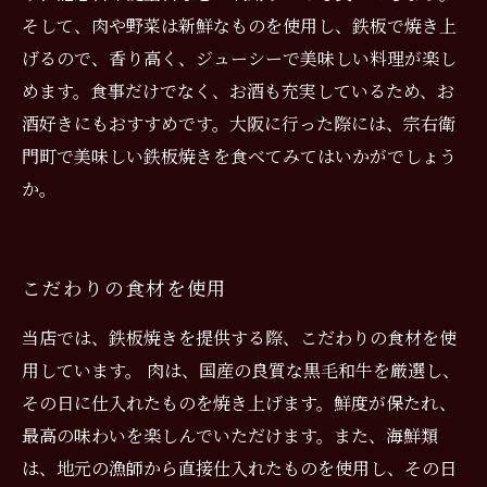
そして、肉や野菜は新鮮なものを使用し、鉄板で焼き上
げるので、香り高く、ジューシーで美味しい料理が楽し
めます。食事だけでなく、お酒も充実しているため、お
酒好きにもおすすめです。大阪に行った際には、宗右衛
門町で美味しい鉄板焼きを食べてみてはいかがでしょう
か。
こだわりの食材を使用
当店では、鉄板焼きを提供する際、こだわりの食材を使
用しています。 肉は、国産の良質な黒毛和牛を厳選し、
その日に仕入れたものを焼き上げます。鮮度が保たれ、
最高の味わいを楽しんでいただけます。また、海鮮類
は、地元の漁師から直接仕入れたものを使用し、その日