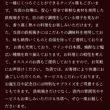
と一緒にくつろぐことができるテーブル席もございま
す。 当店の自慢は、安心・安全で新鮮な食材を使用した
鉄板焼きです。目の前で調理をしている様子を見なが
ら、香り高く熱々の料理をお楽しみいただけます。ま
た、当店の鉄板焼きにはこだわりの調味料を使用してお
り、味も納得いくものと自信を持ってご提供しておりま
す。 お酒も充実しており、ワインや日本酒、焼酎など幅
広い種類を取り揃えております。お料理との相性を考え
て、オススメのお酒もご提供しておりますので、お気軽
にお声掛けください。 当店では、お客様により快適にお
過ごしいただくため、サービスもこだわっております。
お誕生日や記念日には特別なサプライズをご用意するこ
ともできます。 鉄板焼きだけでなく、店内の雰囲気やサ
ービスもお楽しみいただける当店へ、ぜひ一度お越しく
ださいませ。