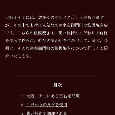
大阪ミナミには、数多くのグルメスポットがあります
が、その中でも特に人気なのが宗右衛門町の鉄板焼き店
です。こちらの鉄板焼きは、高い技術とこだわりの食材
を使って作られ、絶品の味わいを生み出しています。今
回は、そんな宗右衛門町の鉄板焼きについて詳しくご紹
介いたします。
目次
大阪ミナミにある宗右衛門町
こだわりの食材を使用
高い技術で調理される