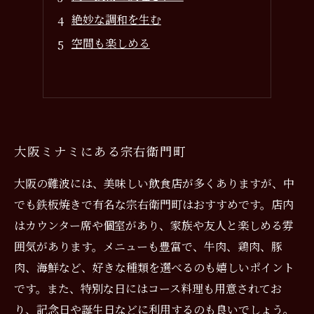
絶妙な調和を生む
空間も楽しめる
大阪ミナミにある宗右衛門町
大阪の難波には、美味しい飲食店が多くありますが、中
でも鉄板焼きで有名な宗右衛門町はおすすめです。店内
はカウンター席や個室があり、家族や友人と楽しめる雰
囲気があります。メニューも豊富で、牛肉、鶏肉、豚
肉、海鮮など、好きな種類を選べるのも嬉しいポイント
です。また、特別な日にはコース料理も用意されてお
り、記念日や誕生日などに利用するのも良いでしょう。