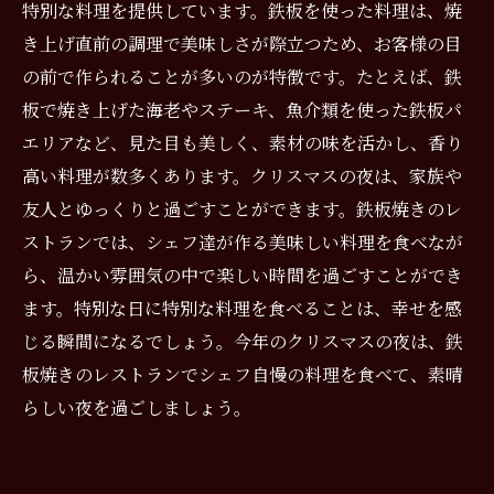
特別な料理を提供しています。鉄板を使った料理は、焼
き上げ直前の調理で美味しさが際立つため、お客様の目
の前で作られることが多いのが特徴です。たとえば、鉄
板で焼き上げた海老やステーキ、魚介類を使った鉄板パ
エリアなど、見た目も美しく、素材の味を活かし、香り
高い料理が数多くあります。クリスマスの夜は、家族や
友人とゆっくりと過ごすことができます。鉄板焼きのレ
ストランでは、シェフ達が作る美味しい料理を食べなが
ら、温かい雰囲気の中で楽しい時間を過ごすことができ
ます。特別な日に特別な料理を食べることは、幸せを感
じる瞬間になるでしょう。今年のクリスマスの夜は、鉄
板焼きのレストランでシェフ自慢の料理を食べて、素晴
らしい夜を過ごしましょう。