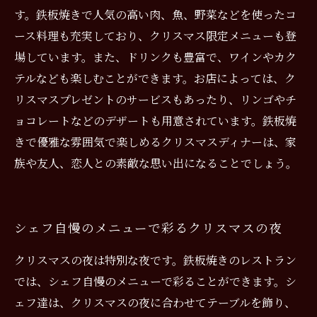
す。鉄板焼きで人気の高い肉、魚、野菜などを使ったコ
ース料理も充実しており、クリスマス限定メニューも登
場しています。また、ドリンクも豊富で、ワインやカク
テルなども楽しむことができます。お店によっては、ク
リスマスプレゼントのサービスもあったり、リンゴやチ
ョコレートなどのデザートも用意されています。鉄板焼
きで優雅な雰囲気で楽しめるクリスマスディナーは、家
族や友人、恋人との素敵な思い出になることでしょう。
シェフ自慢のメニューで彩るクリスマスの夜
クリスマスの夜は特別な夜です。鉄板焼きのレストラン
では、シェフ自慢のメニューで彩ることができます。シ
ェフ達は、クリスマスの夜に合わせてテーブルを飾り、