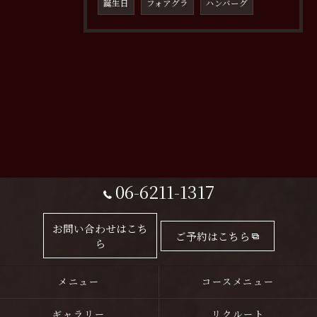
誕生日
フォアグラ
ハンバーグ
06-6211-1317
お問い合わせはこち
ご予約はこちら
ら
メニュー
コースメニュー
ギャラリー
リクルート