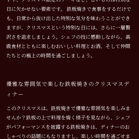
日に欠かせない要素です。 鉄板焼きで食事をするだけで
も、日常から抜け出した特別な気分を味わうことができ
ますが、クリスマスという特別な日には、さらに一層贅
沢さを追求しましょう。シェフの技に感動しながら、高
級食材とともに楽しむおいしい料理とお酒、そして仲間
たちとの極上の時間を過ごしましょう。
優雅な雰囲気で楽しむ鉄板焼きのクリスマスデ
ィナー
このクリスマスは、鉄板焼きで優雅な雰囲気を楽しみま
せんか？鉄板の上で料理を焼く様子を見ながら、シェフ
がパフォーマンスを披露する鉄板焼きは、ディナーのお
しゃべりの話題にもなりますし、楽しい時間を過ごせま