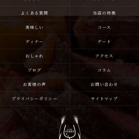
よくある質問
当店の特徴
美味しい
コース
ディナー
デート
おしゃれ
アクセス
ブログ
コラム
お客様の声
お問い合わせ
プライバシーポリシー
サイトマップ