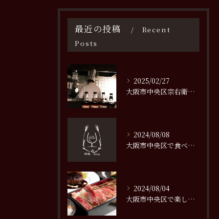
最近の投稿
Recent
Posts
2025/02/27
大阪市中央区宗右衛門町で味わう極上の鉄板焼き体験
2024/08/08
大阪市中央区で食べるべき絶品ステーキの名店特集
2024/08/04
大阪市中央区で楽しむステーキ持ち帰りメニューの魅力