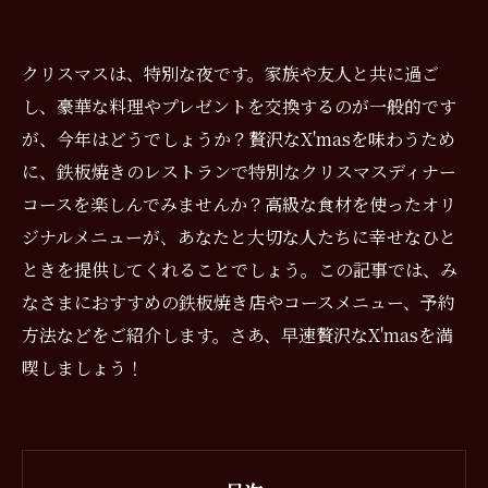
クリスマスは、特別な夜です。家族や友人と共に過ご
し、豪華な料理やプレゼントを交換するのが一般的です
が、今年はどうでしょうか？贅沢なX'masを味わうため
に、鉄板焼きのレストランで特別なクリスマスディナー
コースを楽しんでみませんか？高級な食材を使ったオリ
ジナルメニューが、あなたと大切な人たちに幸せなひと
ときを提供してくれることでしょう。この記事では、み
なさまにおすすめの鉄板焼き店やコースメニュー、予約
方法などをご紹介します。さあ、早速贅沢なX'masを満
喫しましょう！