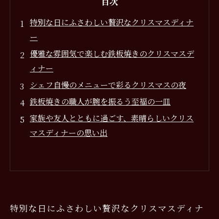
目次
特別な日にふさわしい贅沢なクリスマスディナ
ー
優雅な雰囲気で楽しむ鉄板焼きのクリスマスデ
ィナー
シェフ自慢のメニューで彩るクリスマスの夜
鉄板焼きの職人が腕を振るう至福の一皿
家族や友人とともに過ごす、素晴らしいクリス
マスディナーの思い出
特別な日にふさわしい贅沢なクリスマスディナ