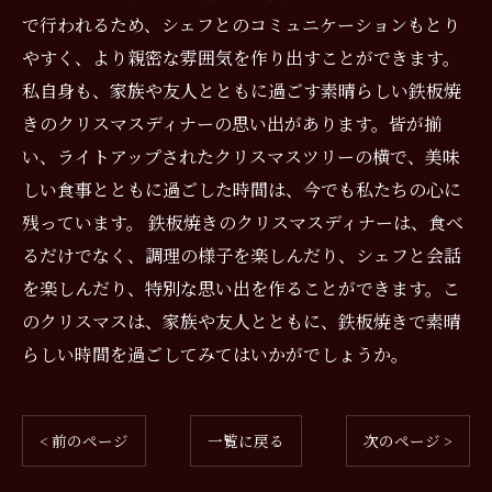
で行われるため、シェフとのコミュニケーションもとり
やすく、より親密な雰囲気を作り出すことができます。
私自身も、家族や友人とともに過ごす素晴らしい鉄板焼
きのクリスマスディナーの思い出があります。皆が揃
い、ライトアップされたクリスマスツリーの横で、美味
しい食事とともに過ごした時間は、今でも私たちの心に
残っています。 鉄板焼きのクリスマスディナーは、食べ
るだけでなく、調理の様子を楽しんだり、シェフと会話
を楽しんだり、特別な思い出を作ることができます。こ
のクリスマスは、家族や友人とともに、鉄板焼きで素晴
らしい時間を過ごしてみてはいかがでしょうか。
< 前のページ
一覧に戻る
次のページ >