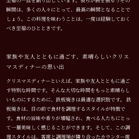
至福の一皿を創り出しています。彼らが腕を振るうその
瞬間は、多くの人々にとって、最高の瞬間となることで
しょう。この料理を味わうことは、一度は経験しておく
べき至福のひとときです。
家族や友人とともに過ごす、素晴らしいクリス
マスディナーの思い出
クリスマスディナーといえば、家族や友人とともに過ご
す特別な時間です。そんな大切な時間をもっと素晴らし
いものにするために、鉄板焼きは最適な選択肢です。 鉄
板焼きは、目の前で食材を調理するスタイルが特徴で
す。食材の旨味や香りが増幅され、食べる人たちにとっ
て一層美味しく感じることができます。そして、この調
理スタイルは、客席と調理場が隣り合ったカウンター席