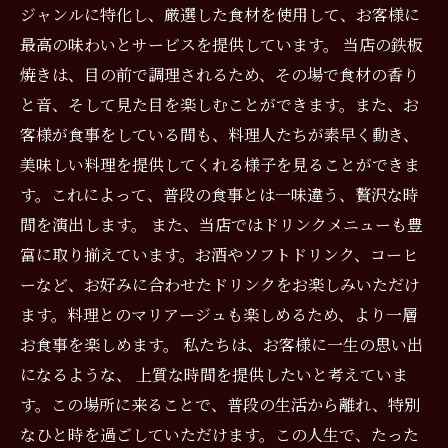
ジャンルに特化し、厳選した食材を使用して、お客様に
最高の味わいとサービスを提供しています。 当店の鉄板
焼きは、目の前で調理されるため、その場で食材の香り
と音、そして見た目を楽しむことができます。また、お
客様が食事をしている間も、料理人たちが素早く動き、
美味しい料理を提供してくれる様子を見ることができま
す。これによって、普段の食事とは一味違う、贅沢な時
間を演出します。 また、当店ではドリンクメニューも豊
富に取り揃えています。お酒やソフトドリンク、コーヒ
ーなど、お好みに合わせたドリンクをお楽しみいただけ
ます。料理とのマリアージュも楽しめるため、より一層
お食事を楽しめます。 私たちは、お客様に一生の思い出
になるような、 上質な時間を提供したいと考えていま
す。この場所に来ることで、普段の生活から離れ、特別
なひと時を過ごしていただけます。この人生で、たった