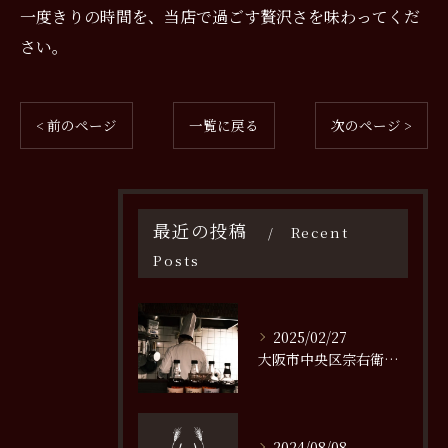
一度きりの時間を、当店で過ごす贅沢さを味わってくだ
さい。
< 前のページ
一覧に戻る
次のページ >
最近の投稿
Recent
Posts
2025/02/27
大阪市中央区宗右衛門町で味わう極上の鉄板焼き体験
2024/08/08