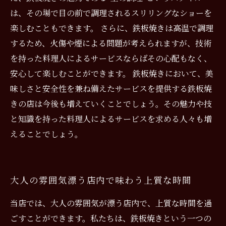
は、その場で目の前で調理されるスリリングなショーを
楽しむこともできます。 さらに、鉄板焼きは高温で調理
するため、火傷や煙による問題が考えられますが、技術
を持った料理人によるサービスならばその心配もなく、
安心して楽しむことができます。 鉄板焼きにおいて、美
味しさと安全性を兼ね備えたサービスを提供する鉄板焼
きの店は今後も増えていくことでしょう。その魅力や技
と知識を持った料理人によるサービスを求める人々も増
えることでしょう。
大人の雰囲気漂う店内で味わう上質な時間
当店では、大人の雰囲気が漂う店内で、上質な時間を過
ごすことができます。私たちは、鉄板焼きという一つの