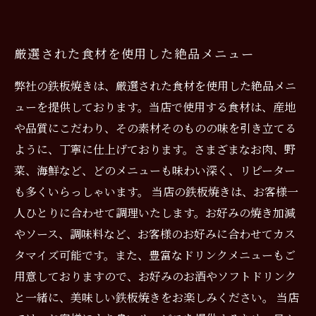
厳選された食材を使用した絶品メニュー
弊社の鉄板焼きは、厳選された食材を使用した絶品メニ
ューを提供しております。当店で使用する食材は、産地
や品質にこだわり、その素材そのものの味を引き立てる
ように、丁寧に仕上げております。さまざまなお肉、野
菜、海鮮など、どのメニューも味わい深く、リピーター
も多くいらっしゃいます。 当店の鉄板焼きは、お客様一
人ひとりに合わせて調理いたします。お好みの焼き加減
やソース、調味料など、お客様のお好みに合わせてカス
タマイズ可能です。また、豊富なドリンクメニューもご
用意しておりますので、お好みのお酒やソフトドリンク
と一緒に、美味しい鉄板焼きをお楽しみください。 当店