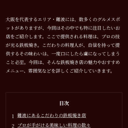
大阪を代表するエリア・難波には、数多くのグルメスポ
ットがありますが、今回はその中でも特に注目したいお
店をご紹介します。ここで提供される料理は、プロの技
が光る鉄板焼き。こだわりの料理人が、自信を持って提
供するその味わいは、一度口にしたら虜になってしまう
こと必至。今回は、そんな鉄板焼き店の魅力やおすすめ
メニュー、雰囲気などを詳しくご紹介していきます。
目次
難波にあるこだわりの鉄板焼き店
プロが手がける美味しい料理の数々