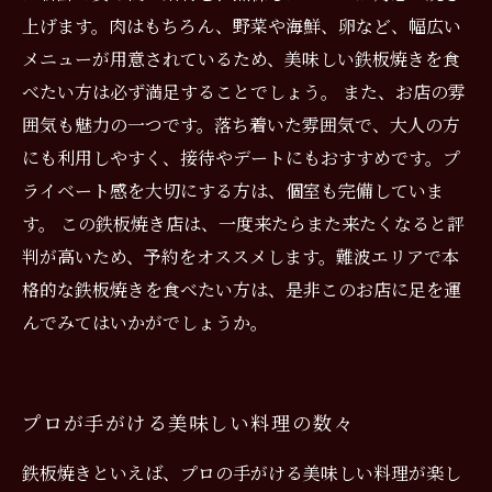
上げます。肉はもちろん、野菜や海鮮、卵など、幅広い
メニューが用意されているため、美味しい鉄板焼きを食
べたい方は必ず満足することでしょう。 また、お店の雰
囲気も魅力の一つです。落ち着いた雰囲気で、大人の方
にも利用しやすく、接待やデートにもおすすめです。プ
ライベート感を大切にする方は、個室も完備していま
す。 この鉄板焼き店は、一度来たらまた来たくなると評
判が高いため、予約をオススメします。難波エリアで本
格的な鉄板焼きを食べたい方は、是非このお店に足を運
んでみてはいかがでしょうか。
プロが手がける美味しい料理の数々
鉄板焼きといえば、プロの手がける美味しい料理が楽し