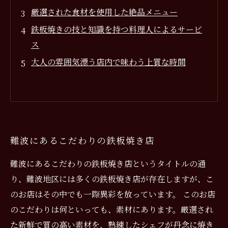
厳選された食材を使用した絶品メニュー
鉄板焼きの技と知識を持つ料理人によるサービ
ス
大人の雰囲気漂う店内で味わう上質な時間
難波にあるこだわりの鉄板焼き店
難波にあるこだわりの鉄板焼き店というタイトルの通
り、難波地区には多くの鉄板焼き店が存在しますが、こ
のお店はその中でも一際異彩を放っています。 このお店
のこだわりは何といっても、素材にあります。厳選され
た新鮮で質の高い素材を、熟練したシェフが丹念に焼き