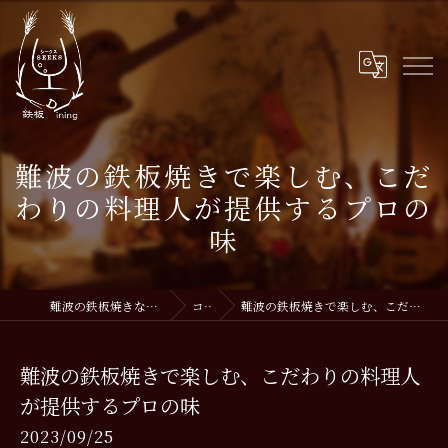
難波の鉄板焼きで楽しむ、こだ
わりの料理人が提供するプロの
味
難波の鉄板焼きなら鉄板DiningSEEKS
コラム
難波の鉄板焼きで楽しむ、こだわりの料理人が提供するプロの味
難波の鉄板焼きで楽しむ、こだわりの料理人
が提供するプロの味
2023/09/25