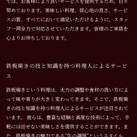
では、お客様により良いサービスを提供するため、日々
努めております。美味しい料理、居心地の良さ、サービ
スの質、すべてにおいて満足いただけるように、スタッ
フ一同全力で対応させていただきます。皆様のご来店を
心よりお待ちしております。
鉄板焼きの技と知識を持つ料理人によるサービ
ス
鉄板焼きという料理は、火力の調整や食材の扱い方によ
って味や香りが大きく変わってきます。そこで、鉄板焼
きの技と知識を持つ料理人によるサービスが注目されて
います。 彼らは、豊富な経験と高度な技術によって、手
軽には出せない美味しさを提供することができます。ま
た、鉄板焼きの魅力である“生の調理”というスタイル